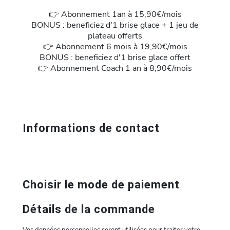
👉 Abonnement 1an à 15,90€/mois
BONUS : beneficiez d'1 brise glace + 1 jeu de
plateau offerts
👉 Abonnement 6 mois à 19,90€/mois
BONUS : beneficiez d'1 brise glace offert
👉 Abonnement Coach 1 an à 8,90€/mois
Informations de contact
Choisir le mode de paiement
Détails de la commande