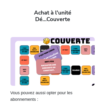
Achat à l'unité
Dé...Couverte
Vous pouvez aussi opter pour les
abonnements :